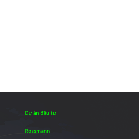
Dự án đầu tư
Rossmann